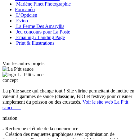
Marlène Finet Photographie
Formanéo
L’Opticien
Evioo
La Ferme Des Amaryllis
Jeu concours pour La Poste
Emailing / Landing Page
Print & Illustrations
Voir les autres projets
concept
La p’tite sauce qui change tout ! Site vitrine permettant de mettre en
valeur 3 gammes de sauce (classique, BIO et festive) pour cuisiner
simplement du poisson ou des crustacés.
Voir le site web La P'tit
sauce
mission
- Recherche et étude de la concurrence.
- Création des maquettes graphiques avec optimisation de